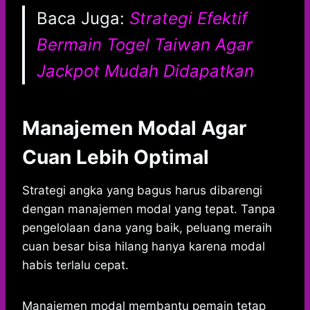
Baca Juga:
Strategi Efektif
Bermain Togel Taiwan Agar
Jackpot Mudah Didapatkan
Manajemen Modal Agar
Cuan Lebih Optimal
Strategi angka yang bagus harus dibarengi
dengan manajemen modal yang tepat. Tanpa
pengelolaan dana yang baik, peluang meraih
cuan besar bisa hilang hanya karena modal
habis terlalu cepat.
Manajemen modal membantu pemain tetap