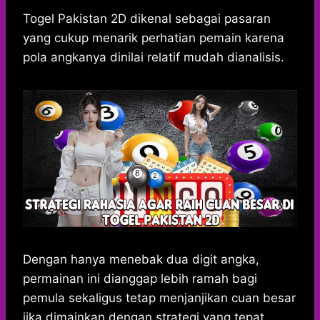
a
h
e
e
i
k
h
c
a
s
l
n
y
a
Togel Pakistan 2D dikenal sebagai pasaran
e
t
s
e
e
p
r
yang cukup menarik perhatian pemain karena
b
s
e
g
e
e
pola angkanya dinilai relatif mudah dianalisis.
o
A
n
r
o
p
g
a
k
p
e
m
r
Dengan hanya menebak dua digit angka,
permainan ini dianggap lebih ramah bagi
pemula sekaligus tetap menjanjikan cuan besar
jika dimainkan dengan strategi yang tepat.