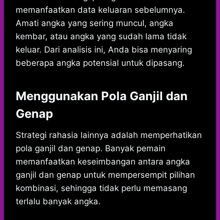
memanfaatkan data keluaran sebelumnya.
Amati angka yang sering muncul, angka
kembar, atau angka yang sudah lama tidak
keluar. Dari analisis ini, Anda bisa menyaring
beberapa angka potensial untuk dipasang.
Menggunakan Pola Ganjil dan
Genap
Strategi rahasia lainnya adalah memperhatikan
pola ganjil dan genap. Banyak pemain
memanfaatkan keseimbangan antara angka
ganjil dan genap untuk mempersempit pilihan
kombinasi, sehingga tidak perlu memasang
terlalu banyak angka.