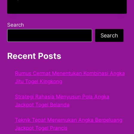
Search
Search
Recent Posts
Rumus Cermat Menentukan Kombinasi Angka
Jitu Togel Kingkong
Strategi Rahasia Menyusun Pola Angka
Jackpot Togel Belanda
Teknik Tepat Menemukan Angka Berpeluang
Jackpot Togel Prancis