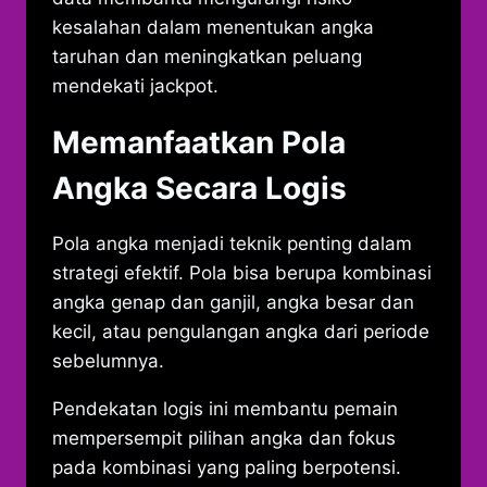
kesalahan dalam menentukan angka
taruhan dan meningkatkan peluang
mendekati jackpot.
Memanfaatkan Pola
Angka Secara Logis
Pola angka menjadi teknik penting dalam
strategi efektif. Pola bisa berupa kombinasi
angka genap dan ganjil, angka besar dan
kecil, atau pengulangan angka dari periode
sebelumnya.
Pendekatan logis ini membantu pemain
mempersempit pilihan angka dan fokus
pada kombinasi yang paling berpotensi.