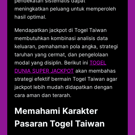
pendekatan sistematis dapat
meningkatkan peluang untuk memperoleh
hasil optimal.
Mendapatkan jackpot di Togel Taiwan
membutuhkan kombinasi analisis data
keluaran, pemahaman pola angka, strategi
taruhan yang cermat, dan pengelolaan
modal yang disiplin. Berikut ini
TOGEL
DUNIA SUPER JACKPOT
akan membahas
strategi efektif bermain Togel Taiwan agar
jackpot lebih mudah didapatkan dengan
cara aman dan terarah.
Memahami Karakter
Pasaran Togel Taiwan