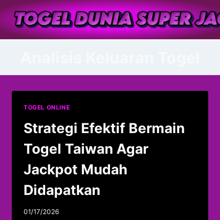
Skip
to
content
Analisis Keluaran Togel
TOGEL ONLINE
Strategi Efektif Bermain
Togel Taiwan Agar
Jackpot Mudah
Didapatkan
01/17/2026