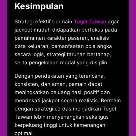
Kesimpulan
Strategi efektif bermain
Togel Taiwan
agar
jackpot mudah didapatkan berfokus pada
pemahaman karakter pasaran, analisis
data keluaran, pemanfaatan pola angka
secara logis, strategi taruhan bertahap,
serta pengelolaan modal yang disiplin.
Dengan pendekatan yang terencana,
konsisten, dan aman, pemain dapat
meningkatkan peluang hasil positif dan
mendekati jackpot secara realistis. Bermain
dengan strategi cerdas menjadikan Togel
Taiwan lebih menyenangkan sekaligus
berpeluang tinggi untuk kemenangan
optimal.