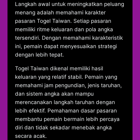
Langkah awal untuk meningkatkan peluang
menang adalah memahami karakter
pasaran Togel Taiwan. Setiap pasaran
memiliki ritme keluaran dan pola angka
tersendiri. Dengan memahami karakteristik
ini, pemain dapat menyesuaikan strategi
dengan lebih tepat.
Togel Taiwan dikenal memiliki hasil
keluaran yang relatif stabil. Pemain yang
memahami jam pengundian, jenis taruhan,
dan sistem angka akan mampu
merencanakan langkah taruhan dengan
lebih efektif. Pemahaman dasar pasaran
membantu pemain bermain lebih percaya
diri dan tidak sekadar menebak angka
secara acak.