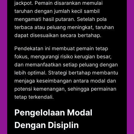
jackpot. Pemain disarankan memulai
taruhan dengan jumlah kecil sambil
mengamati hasil putaran. Setelah pola
terbaca atau peluang meningkat, taruhan
dapat disesuaikan secara bertahap.
Pendekatan ini membuat pemain tetap
fokus, mengurangi risiko kerugian besar,
dan memanfaatkan setiap peluang dengan
lebih optimal. Strategi bertahap membantu
menjaga keseimbangan antara modal dan
potensi kemenangan, sehingga permainan
tetap terkendali.
Pengelolaan Modal
Dengan Disiplin