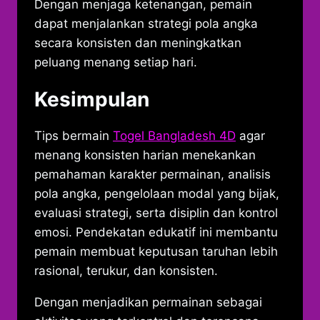
Dengan menjaga ketenangan, pemain
dapat menjalankan strategi pola angka
secara konsisten dan meningkatkan
peluang menang setiap hari.
Kesimpulan
Tips bermain
Togel Bangladesh 4D
agar
menang konsisten harian menekankan
pemahaman karakter permainan, analisis
pola angka, pengelolaan modal yang bijak,
evaluasi strategi, serta disiplin dan kontrol
emosi. Pendekatan edukatif ini membantu
pemain membuat keputusan taruhan lebih
rasional, terukur, dan konsisten.
Dengan menjadikan permainan sebagai