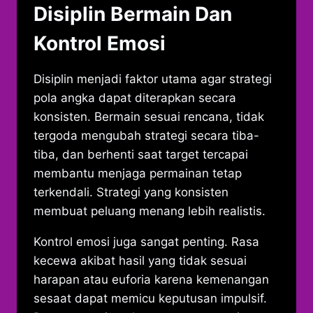
Disiplin Bermain Dan
Kontrol Emosi
Disiplin menjadi faktor utama agar strategi
pola angka dapat diterapkan secara
konsisten. Bermain sesuai rencana, tidak
tergoda mengubah strategi secara tiba-
tiba, dan berhenti saat target tercapai
membantu menjaga permainan tetap
terkendali. Strategi yang konsisten
membuat peluang menang lebih realistis.
Kontrol emosi juga sangat penting. Rasa
kecewa akibat hasil yang tidak sesuai
harapan atau euforia karena kemenangan
sesaat dapat memicu keputusan impulsif.