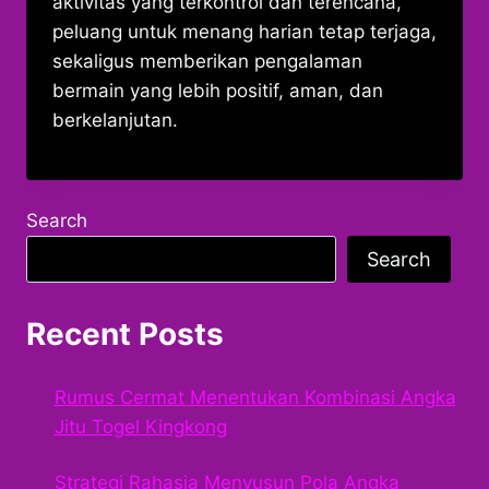
aktivitas yang terkontrol dan terencana,
peluang untuk menang harian tetap terjaga,
sekaligus memberikan pengalaman
bermain yang lebih positif, aman, dan
berkelanjutan.
Search
Search
Recent Posts
Rumus Cermat Menentukan Kombinasi Angka
Jitu Togel Kingkong
Strategi Rahasia Menyusun Pola Angka