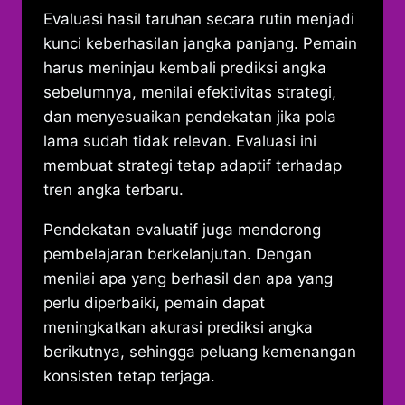
Evaluasi hasil taruhan secara rutin menjadi
kunci keberhasilan jangka panjang. Pemain
harus meninjau kembali prediksi angka
sebelumnya, menilai efektivitas strategi,
dan menyesuaikan pendekatan jika pola
lama sudah tidak relevan. Evaluasi ini
membuat strategi tetap adaptif terhadap
tren angka terbaru.
Pendekatan evaluatif juga mendorong
pembelajaran berkelanjutan. Dengan
menilai apa yang berhasil dan apa yang
perlu diperbaiki, pemain dapat
meningkatkan akurasi prediksi angka
berikutnya, sehingga peluang kemenangan
konsisten tetap terjaga.