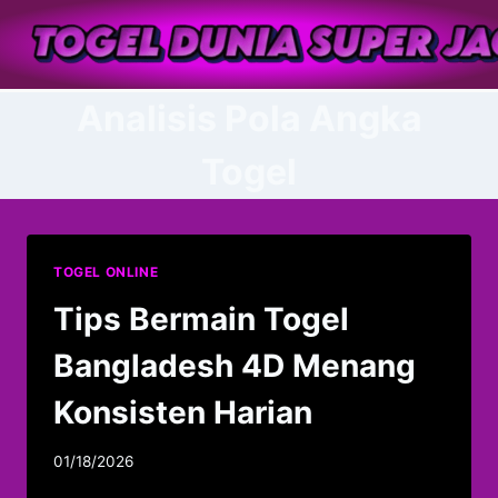
Skip
to
content
Analisis Pola Angka
Togel
TOGEL ONLINE
Tips Bermain Togel
Bangladesh 4D Menang
Konsisten Harian
01/18/2026