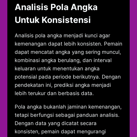
Analisis Pola Angka
Untuk Konsistensi
Analisis pola angka menjadi kunci agar
kemenangan dapat lebih konsisten. Pemain
dapat mencatat angka yang sering muncul,
kombinasi angka berulang, dan interval
keluaran untuk menentukan angka
potensial pada periode berikutnya. Dengan
pendekatan ini, prediksi angka menjadi
lebih terukur dan berbasis data.
Pola angka bukanlah jaminan kemenangan,
tetapi berfungsi sebagai panduan analisis.
Dengan data yang dicatat secara
konsisten, pemain dapat mengurangi