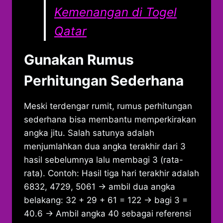
Kemenangan di Togel
Qatar
Gunakan Rumus
Perhitungan Sederhana
Meski terdengar rumit, rumus perhitungan
sederhana bisa membantu memperkirakan
angka jitu. Salah satunya adalah
menjumlahkan dua angka terakhir dari 3
hasil sebelumnya lalu membagi 3 (rata-
rata). Contoh: Hasil tiga hari terakhir adalah
6832, 4729, 5061 → ambil dua angka
belakang: 32 + 29 + 61 = 122 → bagi 3 =
40.6 → Ambil angka 40 sebagai referensi