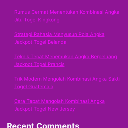
Rumus Cermat Menentukan Kombinasi Angka
Jitu Togel Kingkong
Strategi Rahasia Menyusun Pola Angka
Jackpot Togel Belanda
Teknik Tepat Menemukan Angka Berpeluang
Jackpot Togel Prancis
Trik Modern Mengolah Kombinasi Angka Sakti
Togel Guatemala
Cara Tepat Mengolah Kombinasi Angka
Jackpot Togel New Jersey
Recent Comments