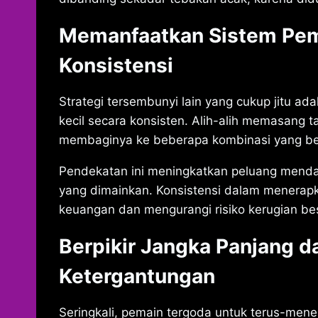
Memanfaatkan Sistem Pem
Konsistensi
Strategi tersembunyi lain yang cukup jitu 
kecil secara konsisten. Alih-alih memasang 
membaginya ke beberapa kombinasi yang b
Pendekatan ini meningkatkan peluang mendap
yang dimainkan. Konsistensi dalam menerapk
keuangan dan mengurangi risiko kerugian be
Berpikir Jangka Panjang d
Ketergantungan
Seringkali, pemain tergoda untuk terus-me