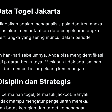
ata Togel Jakarta
 diabaikan adalah menganalisis pola dan tren angka
das akan memanfaatkan data pengeluaran angka
erti angka yang sering muncul dalam periode
hari-hari sebelumnya, Anda bisa mengidentifikasi
i putaran berikutnya. Meskipun tidak ada jaminan
siko dan memperbesar peluang kemenangan.
siplin dan Strategis
permainan togel, termasuk jackpot. Banyak
 tidak mampu mengatur pengeluaran mereka.
ukan batas kerugian dan target kemenangan