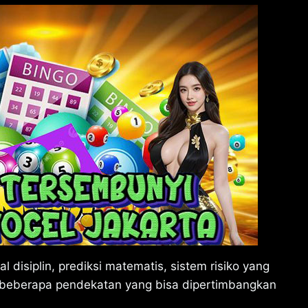
l disiplin, prediksi matematis, sistem risiko yang
ah beberapa pendekatan yang bisa dipertimbangkan