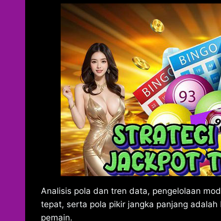
Analisis pola dan tren data, pengelolaan moda
tepat, serta pola pikir jangka panjang adal
pemain.