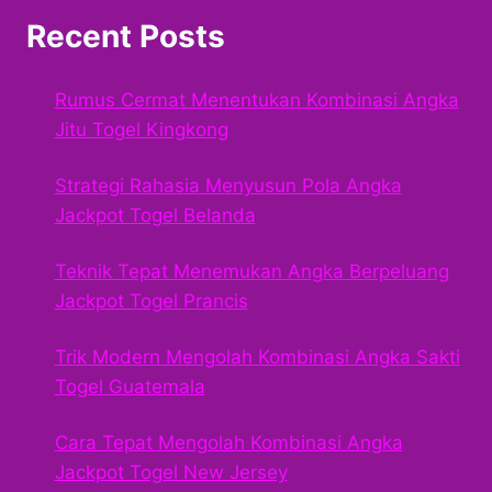
Recent Posts
Rumus Cermat Menentukan Kombinasi Angka
Jitu Togel Kingkong
Strategi Rahasia Menyusun Pola Angka
Jackpot Togel Belanda
Teknik Tepat Menemukan Angka Berpeluang
Jackpot Togel Prancis
Trik Modern Mengolah Kombinasi Angka Sakti
Togel Guatemala
Cara Tepat Mengolah Kombinasi Angka
Jackpot Togel New Jersey