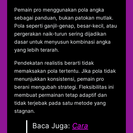
Pemain pro menggunakan pola angka
sebagai panduan, bukan patokan mutlak.
Pola seperti ganjil-genap, besar-kecil, atau
pergerakan naik-turun sering dijadikan
dasar untuk menyusun kombinasi angka
yang lebih terarah.
Pendekatan realistis berarti tidak
memaksakan pola tertentu. Jika pola tidak
menunjukkan konsistensi, pemain pro
berani mengubah strategi. Fleksibilitas ini
membuat permainan tetap adaptif dan
tidak terjebak pada satu metode yang
stagnan.
Baca Juga:
Cara