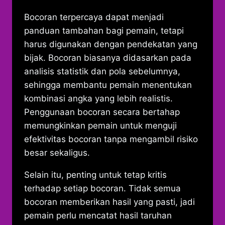
Bocoran terpercaya dapat menjadi
panduan tambahan bagi pemain, tetapi
harus digunakan dengan pendekatan yang
bijak. Bocoran biasanya didasarkan pada
analisis statistik dan pola sebelumnya,
sehingga membantu pemain menentukan
kombinasi angka yang lebih realistis.
Penggunaan bocoran secara bertahap
memungkinkan pemain untuk menguji
efektivitas bocoran tanpa mengambil risiko
besar sekaligus.
Selain itu, penting untuk tetap kritis
terhadap setiap bocoran. Tidak semua
bocoran memberikan hasil yang pasti, jadi
pemain perlu mencatat hasil taruhan