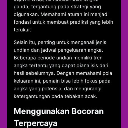
ganda, tergantung pada strategi yang
digunakan. Memahami aturan ini menjadi
fondasi untuk membuat prediksi yang lebih
terukur.
Selain itu, penting untuk mengenali jenis
undian dan jadwal pengeluaran angka.
Beberapa periode undian memiliki tren
angka tertentu yang dapat dianalisis dari
hasil sebelumnya. Dengan memahami pola
keluaran ini, pemain bisa lebih fokus pada
angka yang potensial dan mengurangi
ketergantungan pada tebakan acak.
Menggunakan Bocoran
Terpercaya