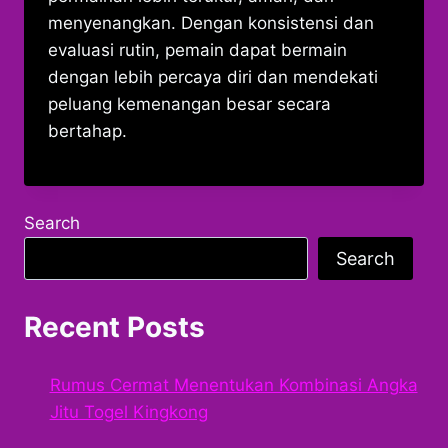
menyenangkan. Dengan konsistensi dan
evaluasi rutin, pemain dapat bermain
dengan lebih percaya diri dan mendekati
peluang kemenangan besar secara
bertahap.
Search
Search
Recent Posts
Rumus Cermat Menentukan Kombinasi Angka
Jitu Togel Kingkong