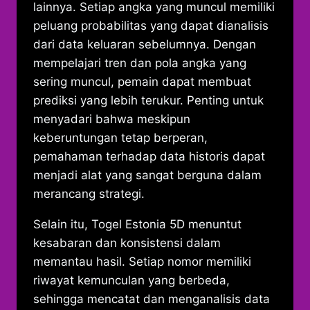
lainnya. Setiap angka yang muncul memiliki
peluang probabilitas yang dapat dianalisis
dari data keluaran sebelumnya. Dengan
mempelajari tren dan pola angka yang
sering muncul, pemain dapat membuat
prediksi yang lebih terukur. Penting untuk
menyadari bahwa meskipun
keberuntungan tetap berperan,
pemahaman terhadap data historis dapat
menjadi alat yang sangat berguna dalam
merancang strategi.
Selain itu, Togel Estonia 5D menuntut
kesabaran dan konsistensi dalam
memantau hasil. Setiap nomor memiliki
riwayat kemunculan yang berbeda,
sehingga mencatat dan menganalisis data