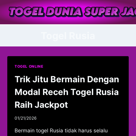
Skip
to
content
Togel Rusia
TOGEL ONLINE
Trik Jitu Bermain Dengan
Modal Receh Togel Rusia
Raih Jackpot
01/21/2026
Bermain togel Rusia tidak harus selalu