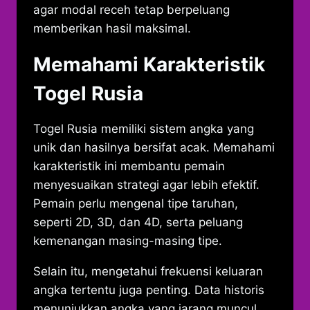
agar modal receh tetap berpeluang
memberikan hasil maksimal.
Memahami Karakteristik
Togel Rusia
Togel Rusia memiliki sistem angka yang
unik dan hasilnya bersifat acak. Memahami
karakteristik ini membantu pemain
menyesuaikan strategi agar lebih efektif.
Pemain perlu mengenal tipe taruhan,
seperti 2D, 3D, dan 4D, serta peluang
kemenangan masing-masing tipe.
Selain itu, mengetahui frekuensi keluaran
angka tertentu juga penting. Data historis
menunjukkan angka yang jarang muncul