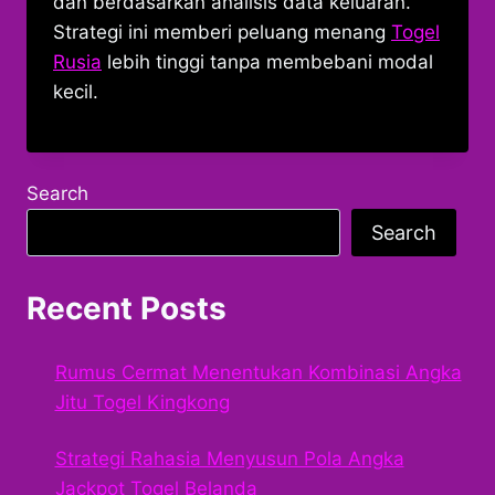
dan berdasarkan analisis data keluaran.
Strategi ini memberi peluang menang
Togel
Rusia
lebih tinggi tanpa membebani modal
kecil.
Search
Search
Recent Posts
Rumus Cermat Menentukan Kombinasi Angka
Jitu Togel Kingkong
Strategi Rahasia Menyusun Pola Angka
Jackpot Togel Belanda