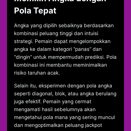
Pola Tepat
Angka yang dipilih sebaiknya berdasarkan
kombinasi peluang tinggi dan intuisi
strategi. Pemain dapat mengelompokkan
angka ke dalam kategori “panas” dan
“dingin” untuk mempermudah prediksi. Pola
kombinasi ini membantu meminimalkan
risiko taruhan acak.
Selain itu, eksperimen dengan pola angka
seperti diagonal, blok, atau angka berulang
juga efektif. Pemain yang cermat
mengamati hasil sebelumnya akan
mengetahui pola mana yang sering muncul
dan mengoptimalkan peluang jackpot