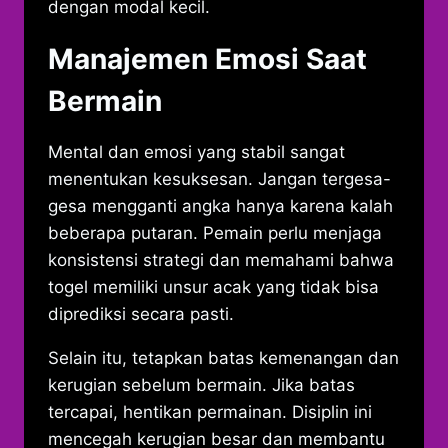
dengan modal kecil.
Manajemen Emosi Saat
Bermain
Mental dan emosi yang stabil sangat
menentukan kesuksesan. Jangan tergesa-
gesa mengganti angka hanya karena kalah
beberapa putaran. Pemain perlu menjaga
konsistensi strategi dan memahami bahwa
togel memiliki unsur acak yang tidak bisa
diprediksi secara pasti.
Selain itu, tetapkan batas kemenangan dan
kerugian sebelum bermain. Jika batas
tercapai, hentikan permainan. Disiplin ini
mencegah kerugian besar dan membantu