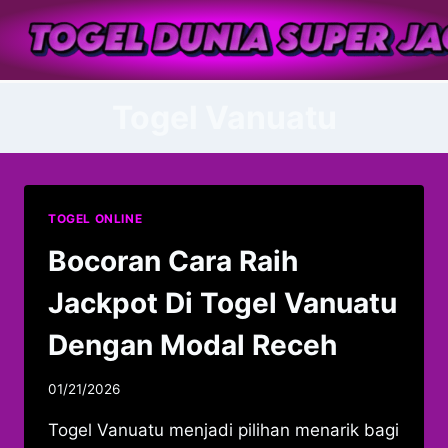
Skip
to
content
Togel Vanuatu
TOGEL ONLINE
Bocoran Cara Raih
Jackpot Di Togel Vanuatu
Dengan Modal Receh
01/21/2026
Togel Vanuatu menjadi pilihan menarik bagi