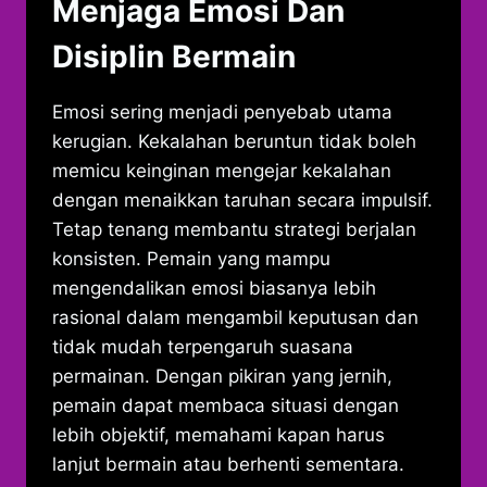
Menjaga Emosi Dan
Disiplin Bermain
Emosi sering menjadi penyebab utama
kerugian. Kekalahan beruntun tidak boleh
memicu keinginan mengejar kekalahan
dengan menaikkan taruhan secara impulsif.
Tetap tenang membantu strategi berjalan
konsisten. Pemain yang mampu
mengendalikan emosi biasanya lebih
rasional dalam mengambil keputusan dan
tidak mudah terpengaruh suasana
permainan. Dengan pikiran yang jernih,
pemain dapat membaca situasi dengan
lebih objektif, memahami kapan harus
lanjut bermain atau berhenti sementara.