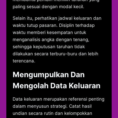
paling sesuai dengan modal kecil.
Selain itu, perhatikan jadwal keluaran dan
waktu tutup pasaran. Disiplin terhadap
waktu memberi kesempatan untuk
menganalisis angka dengan tenang,
sehingga keputusan taruhan tidak
dilakukan secara terburu-buru dan lebih
terencana.
Mengumpulkan Dan
Mengolah Data Keluaran
Data keluaran merupakan referensi penting
dalam menyusun strategi. Catat hasil
undian secara rutin dan kelompokkan